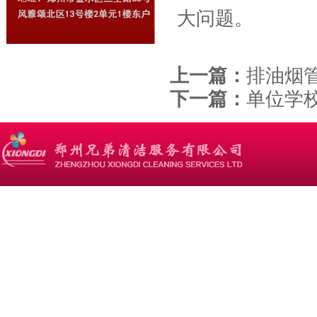
大问题。
上一篇：
排油烟
下一篇：
单位学